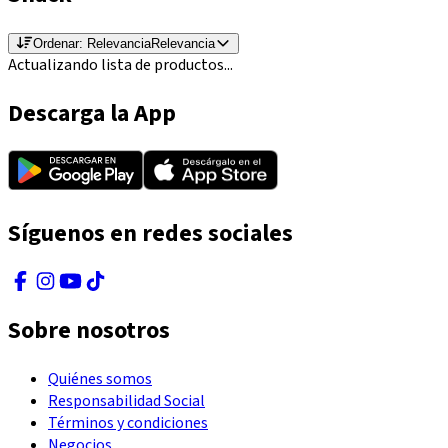
Ordenar:
Relevancia
Relevancia
Actualizando lista de productos...
Descarga la App
Síguenos en redes sociales
Sobre nosotros
Quiénes somos
Responsabilidad Social
Términos y condiciones
Negocios