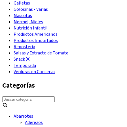
Galletas
Golosinas - Varias
Mascotas
Mermel, Mieles
Nutrición Infantil
Productos Americanos
Productos Importados
Repostería
Salsas y Extracto de Tomate
Snack
Temporada
Verduras en Conserva
Categorías
Abarrotes
Aderezos