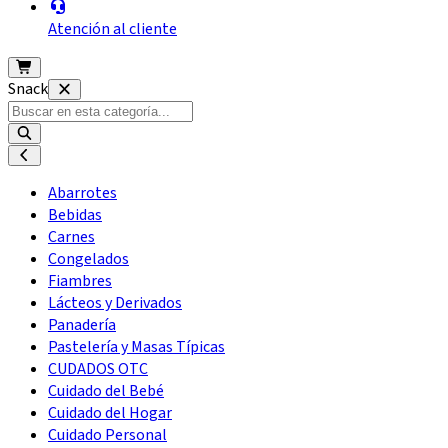
Atención al cliente
Snack
Abarrotes
Bebidas
Carnes
Congelados
Fiambres
Lácteos y Derivados
Panadería
Pastelería y Masas Típicas
CUDADOS OTC
Cuidado del Bebé
Cuidado del Hogar
Cuidado Personal