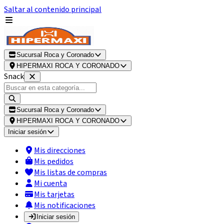
Saltar al contenido principal
Sucursal Roca y Coronado
HIPERMAXI ROCA Y CORONADO
Snack
Sucursal Roca y Coronado
HIPERMAXI ROCA Y CORONADO
Iniciar sesión
Mis direcciones
Mis pedidos
Mis listas de compras
Mi cuenta
Mis tarjetas
Mis notificaciones
Iniciar sesión