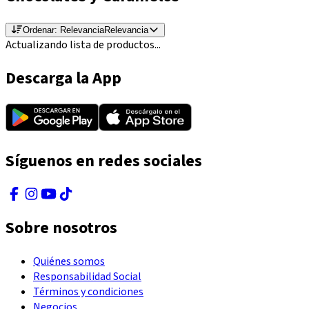
Ordenar:
Relevancia
Relevancia
Actualizando lista de productos...
Descarga la App
Síguenos en redes sociales
Sobre nosotros
Quiénes somos
Responsabilidad Social
Términos y condiciones
Negocios