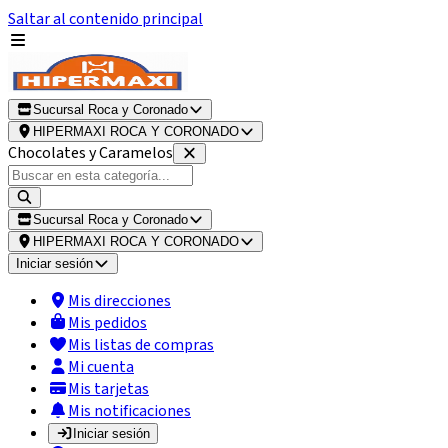
Saltar al contenido principal
Sucursal Roca y Coronado
HIPERMAXI ROCA Y CORONADO
Chocolates y Caramelos
Sucursal Roca y Coronado
HIPERMAXI ROCA Y CORONADO
Iniciar sesión
Mis direcciones
Mis pedidos
Mis listas de compras
Mi cuenta
Mis tarjetas
Mis notificaciones
Iniciar sesión