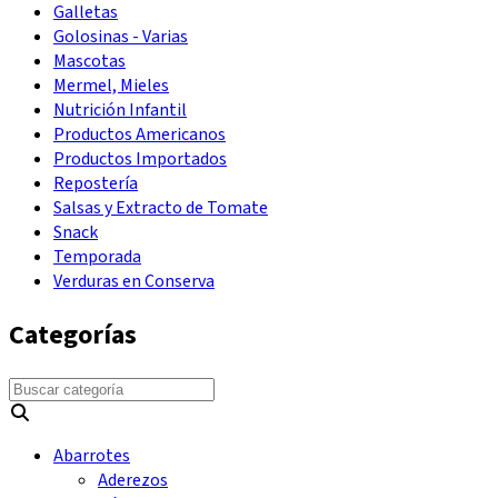
Galletas
Golosinas - Varias
Mascotas
Mermel, Mieles
Nutrición Infantil
Productos Americanos
Productos Importados
Repostería
Salsas y Extracto de Tomate
Snack
Temporada
Verduras en Conserva
Categorías
Abarrotes
Aderezos