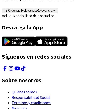
Ordenar:
Relevancia
Relevancia
Actualizando lista de productos...
Descarga la App
Síguenos en redes sociales
Sobre nosotros
Quiénes somos
Responsabilidad Social
Términos y condiciones
Negocios