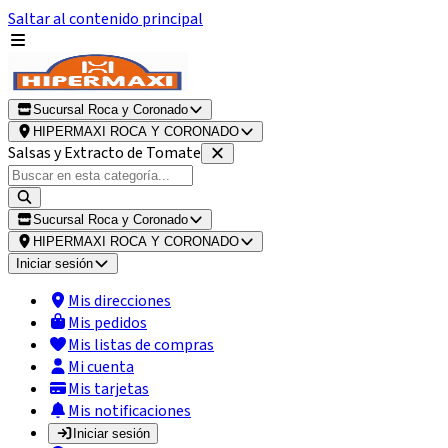
Saltar al contenido principal
Sucursal Roca y Coronado
HIPERMAXI ROCA Y CORONADO
Salsas y Extracto de Tomate
Sucursal Roca y Coronado
HIPERMAXI ROCA Y CORONADO
Iniciar sesión
Mis direcciones
Mis pedidos
Mis listas de compras
Mi cuenta
Mis tarjetas
Mis notificaciones
Iniciar sesión