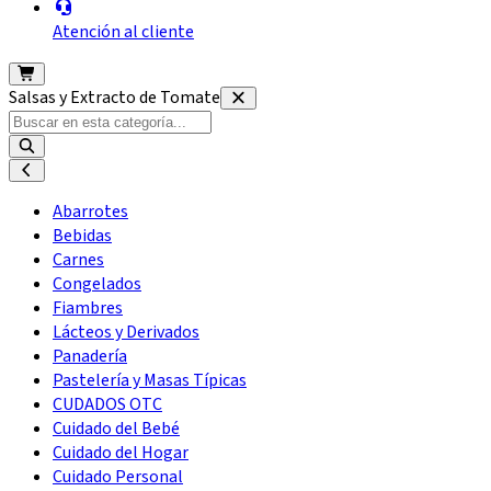
Atención al cliente
Salsas y Extracto de Tomate
Abarrotes
Bebidas
Carnes
Congelados
Fiambres
Lácteos y Derivados
Panadería
Pastelería y Masas Típicas
CUDADOS OTC
Cuidado del Bebé
Cuidado del Hogar
Cuidado Personal