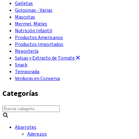
Galletas
Golosinas - Varias
Mascotas
Mermel, Mieles
Nutrición Infantil
Productos Americanos
Productos Importados
Repostería
Salsas y Extracto de Tomate
Snack
Temporada
Verduras en Conserva
Categorías
Abarrotes
Aderezos