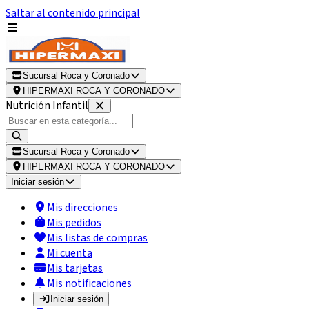
Saltar al contenido principal
Sucursal Roca y Coronado
HIPERMAXI ROCA Y CORONADO
Nutrición Infantil
Sucursal Roca y Coronado
HIPERMAXI ROCA Y CORONADO
Iniciar sesión
Mis direcciones
Mis pedidos
Mis listas de compras
Mi cuenta
Mis tarjetas
Mis notificaciones
Iniciar sesión