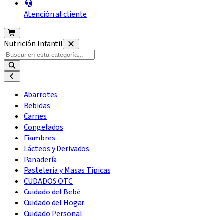
Atención al cliente
Nutrición Infantil
Abarrotes
Bebidas
Carnes
Congelados
Fiambres
Lácteos y Derivados
Panadería
Pastelería y Masas Típicas
CUDADOS OTC
Cuidado del Bebé
Cuidado del Hogar
Cuidado Personal