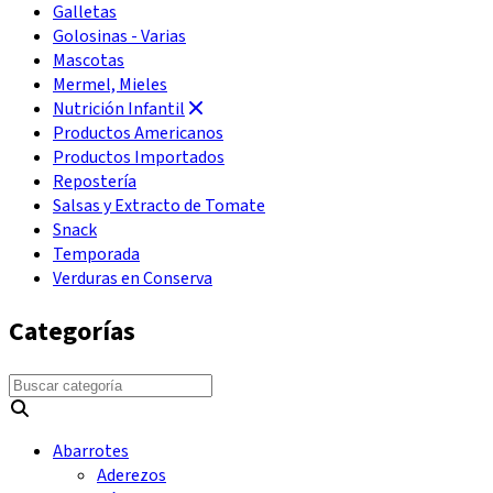
Galletas
Golosinas - Varias
Mascotas
Mermel, Mieles
Nutrición Infantil
Productos Americanos
Productos Importados
Repostería
Salsas y Extracto de Tomate
Snack
Temporada
Verduras en Conserva
Categorías
Abarrotes
Aderezos