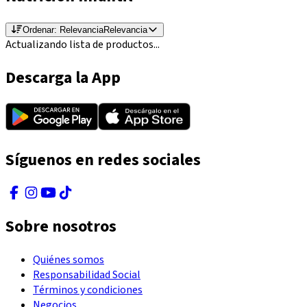
Ordenar:
Relevancia
Relevancia
Actualizando lista de productos...
Descarga la App
Síguenos en redes sociales
Sobre nosotros
Quiénes somos
Responsabilidad Social
Términos y condiciones
Negocios