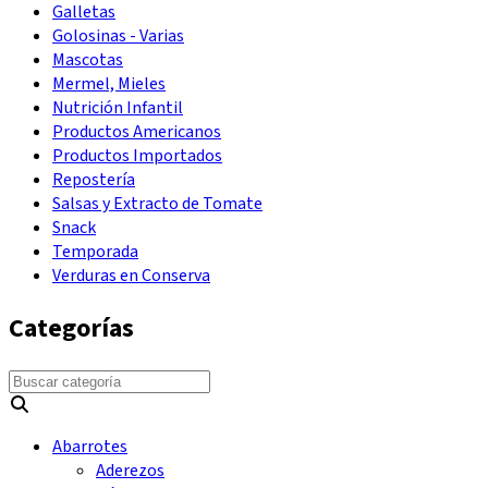
Galletas
Golosinas - Varias
Mascotas
Mermel, Mieles
Nutrición Infantil
Productos Americanos
Productos Importados
Repostería
Salsas y Extracto de Tomate
Snack
Temporada
Verduras en Conserva
Categorías
Abarrotes
Aderezos