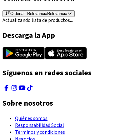
Ordenar:
Relevancia
Relevancia
Actualizando lista de productos...
Descarga la App
Síguenos en redes sociales
Sobre nosotros
Quiénes somos
Responsabilidad Social
Términos y condiciones
Negocios