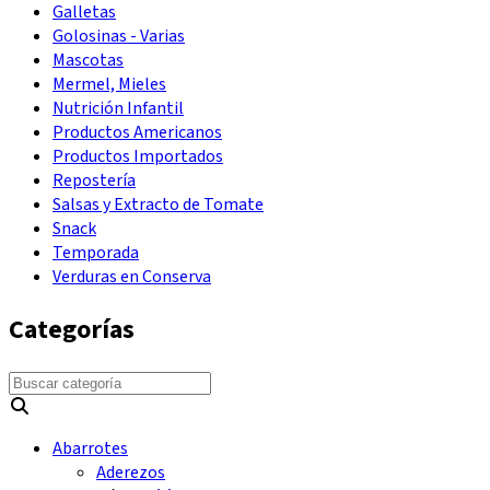
Galletas
Golosinas - Varias
Mascotas
Mermel, Mieles
Nutrición Infantil
Productos Americanos
Productos Importados
Repostería
Salsas y Extracto de Tomate
Snack
Temporada
Verduras en Conserva
Categorías
Abarrotes
Aderezos