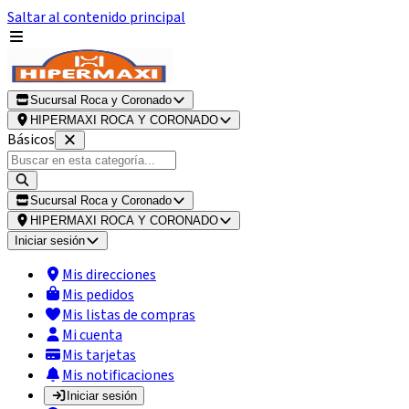
Saltar al contenido principal
Sucursal Roca y Coronado
HIPERMAXI ROCA Y CORONADO
Básicos
Sucursal Roca y Coronado
HIPERMAXI ROCA Y CORONADO
Iniciar sesión
Mis direcciones
Mis pedidos
Mis listas de compras
Mi cuenta
Mis tarjetas
Mis notificaciones
Iniciar sesión