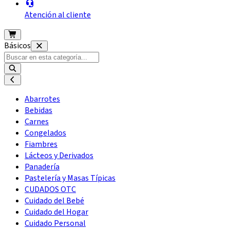
Atención al cliente
Básicos
Abarrotes
Bebidas
Carnes
Congelados
Fiambres
Lácteos y Derivados
Panadería
Pastelería y Masas Típicas
CUDADOS OTC
Cuidado del Bebé
Cuidado del Hogar
Cuidado Personal