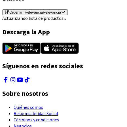
Ordenar:
Relevancia
Relevancia
Actualizando lista de productos...
Descarga la App
Síguenos en redes sociales
Sobre nosotros
Quiénes somos
Responsabilidad Social
Términos y condiciones
Negocios