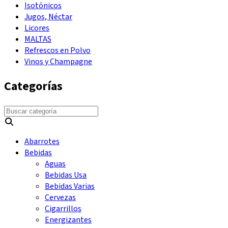
Isotónicos
Jugos, Néctar
Licores
MALTAS
Refrescos en Polvo
Vinos y Champagne
Categorías
Abarrotes
Bebidas
Aguas
Bebidas Usa
Bebidas Varias
Cervezas
Cigarrillos
Energizantes