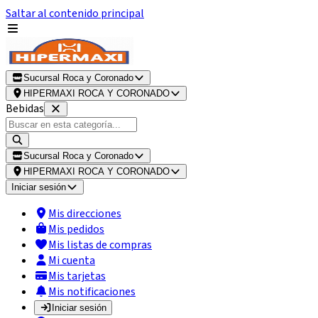
Saltar al contenido principal
Sucursal Roca y Coronado
HIPERMAXI ROCA Y CORONADO
Bebidas
Sucursal Roca y Coronado
HIPERMAXI ROCA Y CORONADO
Iniciar sesión
Mis direcciones
Mis pedidos
Mis listas de compras
Mi cuenta
Mis tarjetas
Mis notificaciones
Iniciar sesión