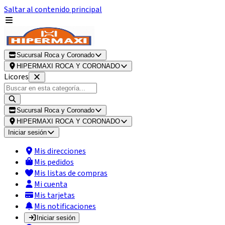
Saltar al contenido principal
Sucursal Roca y Coronado
HIPERMAXI ROCA Y CORONADO
Licores
Sucursal Roca y Coronado
HIPERMAXI ROCA Y CORONADO
Iniciar sesión
Mis direcciones
Mis pedidos
Mis listas de compras
Mi cuenta
Mis tarjetas
Mis notificaciones
Iniciar sesión