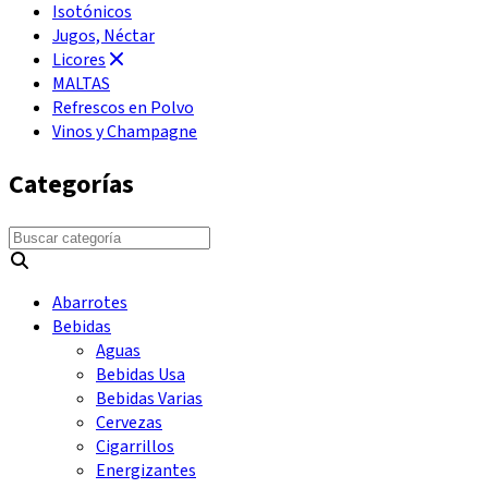
Isotónicos
Jugos, Néctar
Licores
MALTAS
Refrescos en Polvo
Vinos y Champagne
Categorías
Abarrotes
Bebidas
Aguas
Bebidas Usa
Bebidas Varias
Cervezas
Cigarrillos
Energizantes