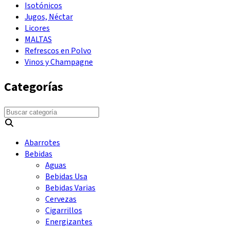
Isotónicos
Jugos, Néctar
Licores
MALTAS
Refrescos en Polvo
Vinos y Champagne
Categorías
Abarrotes
Bebidas
Aguas
Bebidas Usa
Bebidas Varias
Cervezas
Cigarrillos
Energizantes