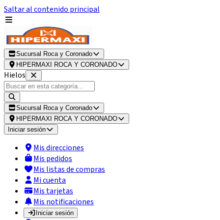
Saltar al contenido principal
Sucursal Roca y Coronado
HIPERMAXI ROCA Y CORONADO
Hielos
Sucursal Roca y Coronado
HIPERMAXI ROCA Y CORONADO
Iniciar sesión
Mis direcciones
Mis pedidos
Mis listas de compras
Mi cuenta
Mis tarjetas
Mis notificaciones
Iniciar sesión