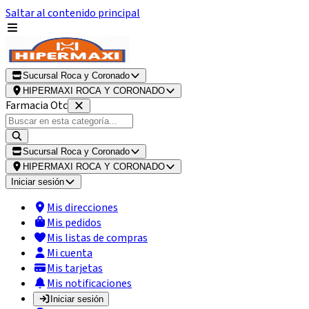
Saltar al contenido principal
Sucursal Roca y Coronado
HIPERMAXI ROCA Y CORONADO
Farmacia Otc
Sucursal Roca y Coronado
HIPERMAXI ROCA Y CORONADO
Iniciar sesión
Mis direcciones
Mis pedidos
Mis listas de compras
Mi cuenta
Mis tarjetas
Mis notificaciones
Iniciar sesión