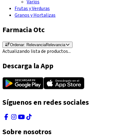
Varios
Frutas y Verduras
Granos y Hortalizas
Farmacia Otc
Ordenar:
Relevancia
Relevancia
Actualizando lista de productos...
Descarga la App
Síguenos en redes sociales
Sobre nosotros