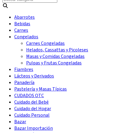
Abarrotes
Bebidas
Carnes
Congelados
Carnes Congeladas
Helados, Cassattas y Picoleses
Masas y Comidas Congeladas
Pulpas y Frutas Congeladas
Fiambres
Lácteos y Derivados
Panadería
Pastelería y Masas Típicas
CUDADOS OTC
Cuidado del Bebé
Cuidado del Hogar
Cuidado Personal
Bazar
Bazar Importación