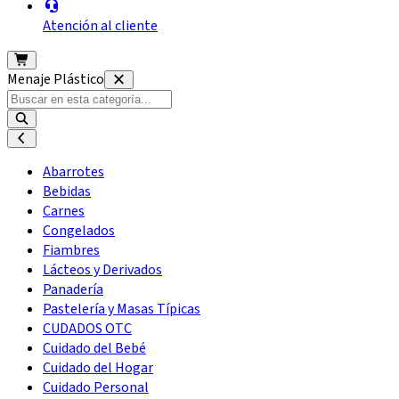
Atención al cliente
Menaje Plástico
Abarrotes
Bebidas
Carnes
Congelados
Fiambres
Lácteos y Derivados
Panadería
Pastelería y Masas Típicas
CUDADOS OTC
Cuidado del Bebé
Cuidado del Hogar
Cuidado Personal