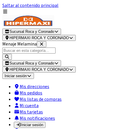
Saltar al contenido principal
Sucursal Roca y Coronado
HIPERMAXI ROCA Y CORONADO
Menaje Melamina
Sucursal Roca y Coronado
HIPERMAXI ROCA Y CORONADO
Iniciar sesión
Mis direcciones
Mis pedidos
Mis listas de compras
Mi cuenta
Mis tarjetas
Mis notificaciones
Iniciar sesión