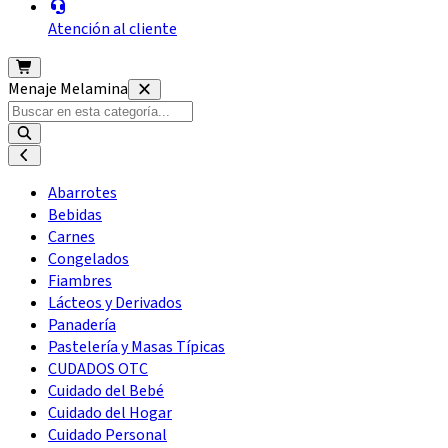
Atención al cliente
Menaje Melamina
Abarrotes
Bebidas
Carnes
Congelados
Fiambres
Lácteos y Derivados
Panadería
Pastelería y Masas Típicas
CUDADOS OTC
Cuidado del Bebé
Cuidado del Hogar
Cuidado Personal