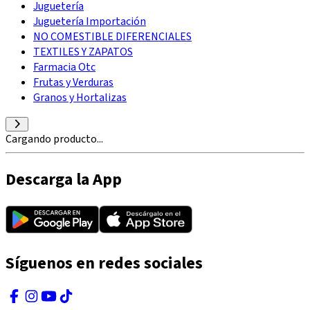
Juguetería
Juguetería Importación
NO COMESTIBLE DIFERENCIALES
TEXTILES Y ZAPATOS
Farmacia Otc
Frutas y Verduras
Granos y Hortalizas
Cargando producto...
Descarga la App
Síguenos en redes sociales