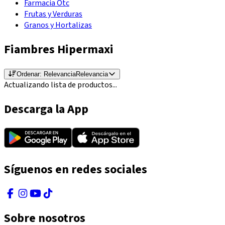
Farmacia Otc
Frutas y Verduras
Granos y Hortalizas
Fiambres Hipermaxi
Ordenar:
Relevancia
Relevancia
Actualizando lista de productos...
Descarga la App
Síguenos en redes sociales
Sobre nosotros