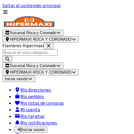
Saltar al contenido principal
Sucursal Roca y Coronado
HIPERMAXI ROCA Y CORONADO
Fiambres Hipermaxi
Sucursal Roca y Coronado
HIPERMAXI ROCA Y CORONADO
Iniciar sesión
Mis direcciones
Mis pedidos
Mis listas de compras
Mi cuenta
Mis tarjetas
Mis notificaciones
Iniciar sesión