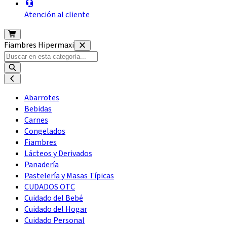
Atención al cliente
Fiambres Hipermaxi
Abarrotes
Bebidas
Carnes
Congelados
Fiambres
Lácteos y Derivados
Panadería
Pastelería y Masas Típicas
CUDADOS OTC
Cuidado del Bebé
Cuidado del Hogar
Cuidado Personal