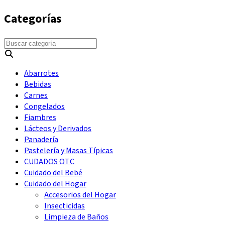
Categorías
Abarrotes
Bebidas
Carnes
Congelados
Fiambres
Lácteos y Derivados
Panadería
Pastelería y Masas Típicas
CUDADOS OTC
Cuidado del Bebé
Cuidado del Hogar
Accesorios del Hogar
Insecticidas
Limpieza de Baños