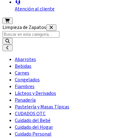
Atención al cliente
Limpieza de Zapatos
Abarrotes
Bebidas
Carnes
Congelados
Fiambres
Lácteos y Derivados
Panadería
Pastelería y Masas Típicas
CUDADOS OTC
Cuidado del Bebé
Cuidado del Hogar
Cuidado Personal