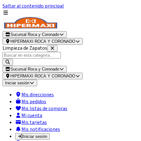
Saltar al contenido principal
Sucursal Roca y Coronado
HIPERMAXI ROCA Y CORONADO
Limpieza de Zapatos
Sucursal Roca y Coronado
HIPERMAXI ROCA Y CORONADO
Iniciar sesión
Mis direcciones
Mis pedidos
Mis listas de compras
Mi cuenta
Mis tarjetas
Mis notificaciones
Iniciar sesión