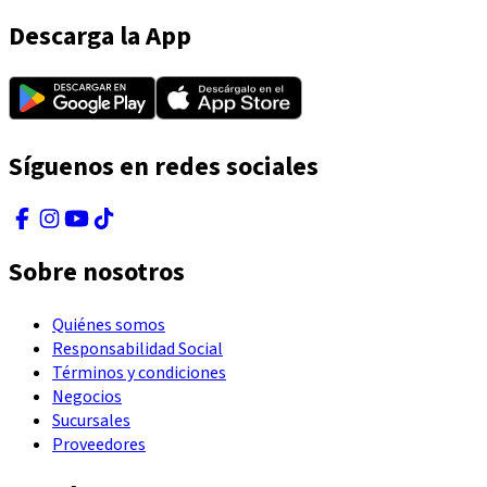
Descarga la App
Síguenos en redes sociales
Sobre nosotros
Quiénes somos
Responsabilidad Social
Términos y condiciones
Negocios
Sucursales
Proveedores