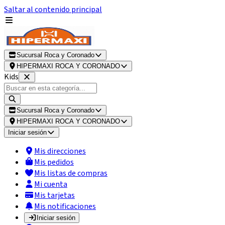
Saltar al contenido principal
Sucursal Roca y Coronado
HIPERMAXI ROCA Y CORONADO
Kids
Sucursal Roca y Coronado
HIPERMAXI ROCA Y CORONADO
Iniciar sesión
Mis direcciones
Mis pedidos
Mis listas de compras
Mi cuenta
Mis tarjetas
Mis notificaciones
Iniciar sesión