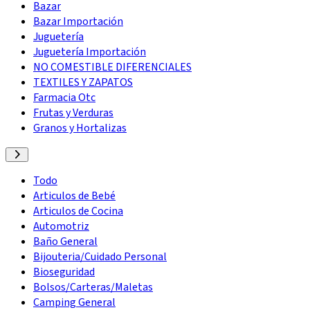
Bazar
Bazar Importación
Juguetería
Juguetería Importación
NO COMESTIBLE DIFERENCIALES
TEXTILES Y ZAPATOS
Farmacia Otc
Frutas y Verduras
Granos y Hortalizas
Todo
Articulos de Bebé
Articulos de Cocina
Automotriz
Baño General
Bijouteria/Cuidado Personal
Bioseguridad
Bolsos/Carteras/Maletas
Camping General