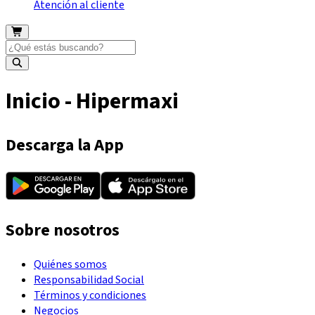
Atención al cliente
Inicio - Hipermaxi
Descarga la App
Sobre nosotros
Quiénes somos
Responsabilidad Social
Términos y condiciones
Negocios