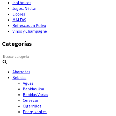
Isotónicos
Jugos, Néctar
Licores
MALTAS
Refrescos en Polvo
Vinos y Champagne
Categorías
Abarrotes
Bebidas
Aguas
Bebidas Usa
Bebidas Varias
Cervezas
Cigarrillos
Energizantes