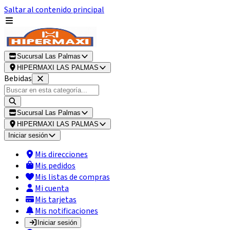
Saltar al contenido principal
Sucursal Las Palmas
HIPERMAXI LAS PALMAS
Bebidas
Sucursal Las Palmas
HIPERMAXI LAS PALMAS
Iniciar sesión
Mis direcciones
Mis pedidos
Mis listas de compras
Mi cuenta
Mis tarjetas
Mis notificaciones
Iniciar sesión